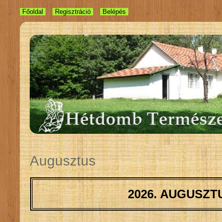
Főoldal
Regisztráció
Belépés
Augusztus
2026. AUGUSZT